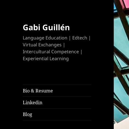
Gabi Guillén
Language Education | Edtech |
Virtual Exchanges |
Intercultural Competence |
Experiential Learning
Bio & Resume
Linkedin
Blog