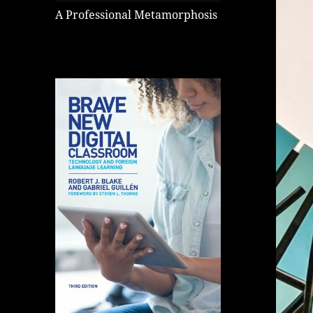
A Professional Metamorphosis