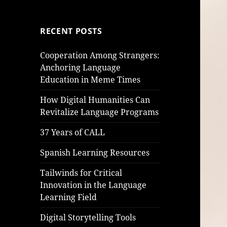
RECENT POSTS
Cooperation Among Strangers:
Anchoring Language
Education in Meme Times
How Digital Humanities Can
Revitalize Language Programs
37 Years of CALL
Spanish Learning Resources
Tailwinds for Critical
Innovation in the Language
Learning Field
Digital Storytelling Tools