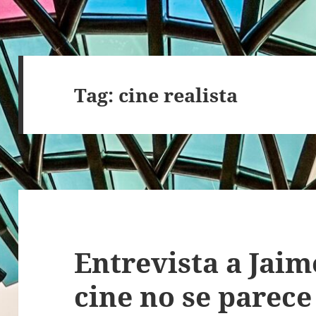
Tag:
cine realista
Entrevista a Jaim
cine no se parece