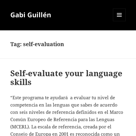
Gabi Guillén
MENU
AND
WIDGETS
Tag:
self-evaluation
Self-evaluate your language
skills
“Este programa te ayudará a evaluar tu nivel de
competencia en las lenguas que sabes de acuerdo
con seis niveles de referencia definidos en el Marco
Común Europeo de Referencia para las Lenguas
(MCERL). La escala de referencia, creada por el
Consejo de Europa en 2001 es reconocida como un