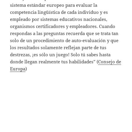
sistema estándar europeo para evaluar la
competencia lingüística de cada individuo y es
empleado por sistemas educativos nacionales,
organismos certificadores y empleadores. Cuando
respondas a las preguntas recuerda que se trata tan
solo de un procedimiento de auto-evaluación y que
los resultados solamente reflejan parte de tus
destrezas, ¡es sólo un juego! Solo tú sabes hasta
donde llegan realmente tus habilidades” (
Consejo de
Europa
)