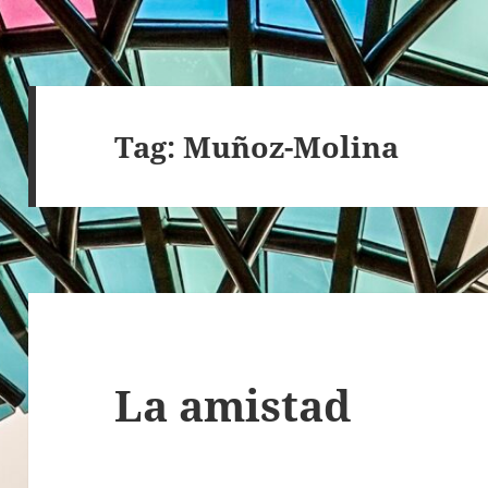
Tag:
Muñoz-Molina
La amistad