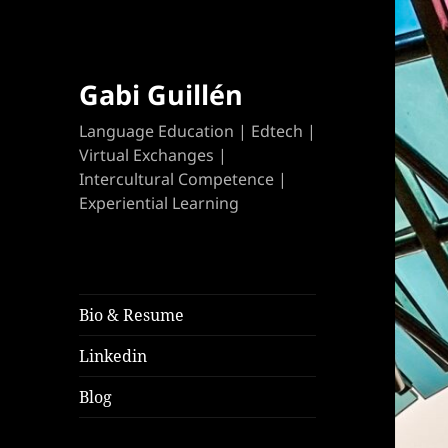
Gabi Guillén
Language Education | Edtech |
Virtual Exchanges |
Intercultural Competence |
Experiential Learning
Bio & Resume
Linkedin
Blog