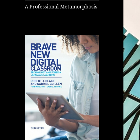
A Professional Metamorphosis