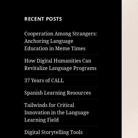
RECENT POSTS
Cooperation Among Strangers:
Anchoring Language
Education in Meme Times
How Digital Humanities Can
Revitalize Language Programs
37 Years of CALL
Spanish Learning Resources
Tailwinds for Critical
Innovation in the Language
Learning Field
Digital Storytelling Tools